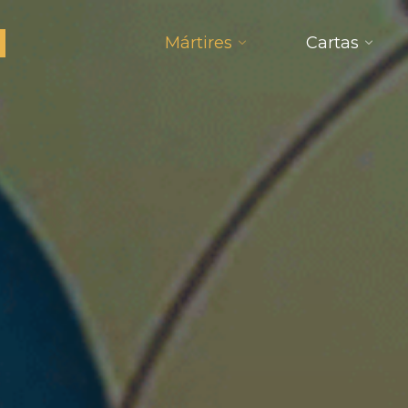
Mártires
Cartas