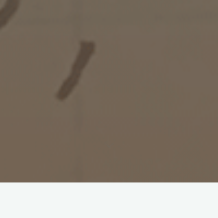
Documentos de las Mártires