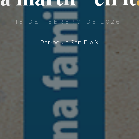
18 DE FEBRERO DE 2026
Parroquia San Pio X