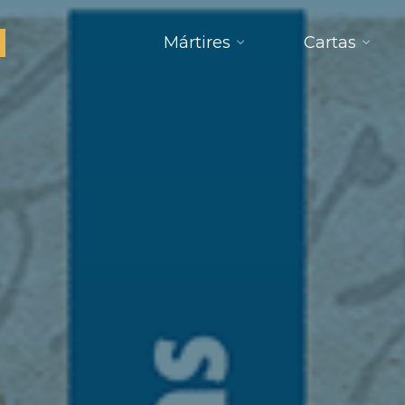
Mártires
Cartas