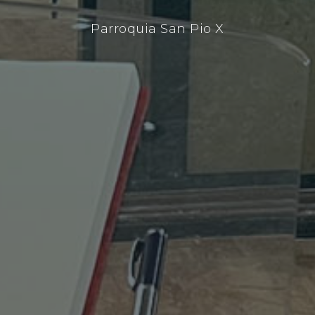
Parroquia San Pio X