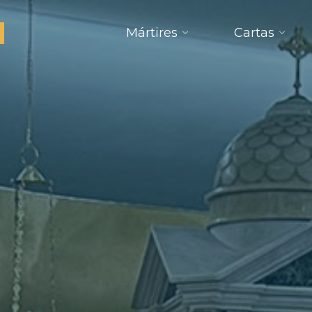
Mártires
Cartas