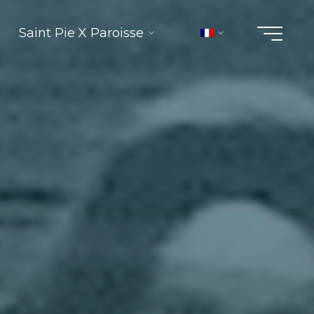
Saint Pie X Paroisse