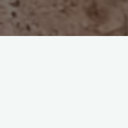
Noticias